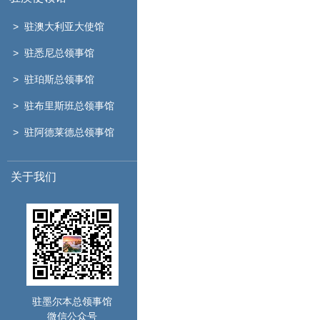
> 驻澳大利亚大使馆
> 驻悉尼总领事馆
> 驻珀斯总领事馆
> 驻布里斯班总领事馆
> 驻阿德莱德总领事馆
关于我们
驻墨尔本总领事馆
微信公众号