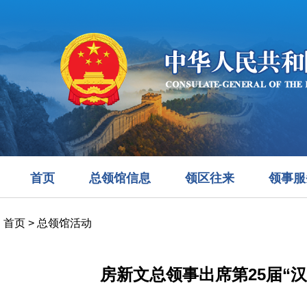
首页
总领馆信息
领区往来
领事服
首页
>
总领馆活动
房新文总领事出席第25届“