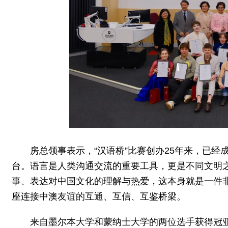
房总领事表示，“汉语桥”比赛创办25年来，已
台。语言是人类沟通交流的重要工具，更是不同文明
事、表达对中国文化的理解与热爱，这本身就是一件
座连接中澳友谊的互通、互信、互鉴桥梁。
来自墨尔本大学和蒙纳士大学的两位选手获得冠亚