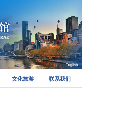
English
文化旅游
联系我们