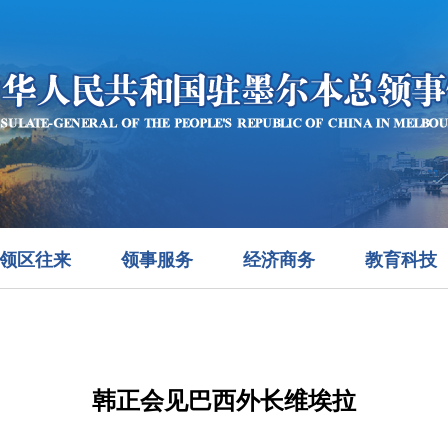
领区往来
领事服务
经济商务
教育科技
韩正会见巴西外长维埃拉