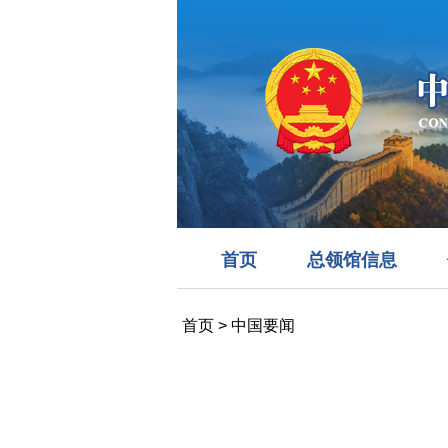
首页
总领馆信息
首页
>
中国要闻