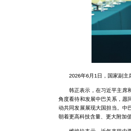
2026年6月1日，国家
韩正表示，在习近平主席
角度看待和发展中巴关系，愿
动共同发展展现大国担当。中
朝着更高科技含量、更大附加