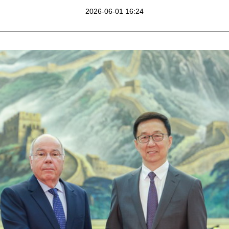
2026-06-01 16:24