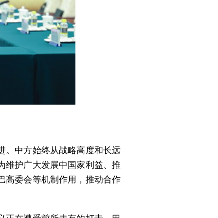
进。中方始终从战略高度和长远
为维护广大发展中国家利益、推
巴高委会等机制作用，推动合作