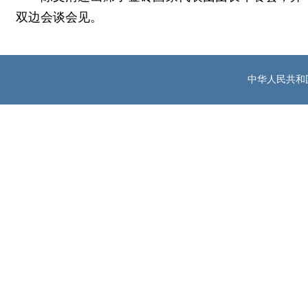
双边会谈会见。
中华人民共和