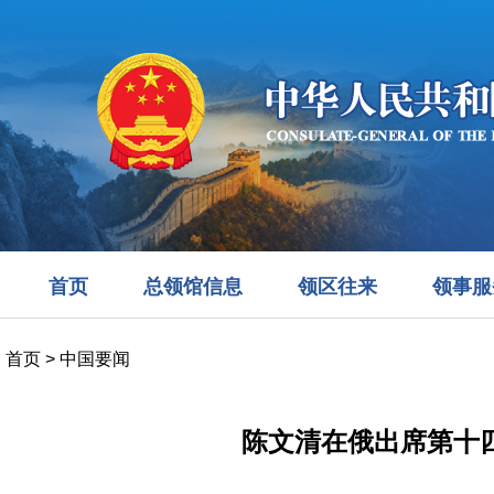
首页
总领馆信息
领区往来
领事服
首页
>
中国要闻
陈文清在俄出席第十