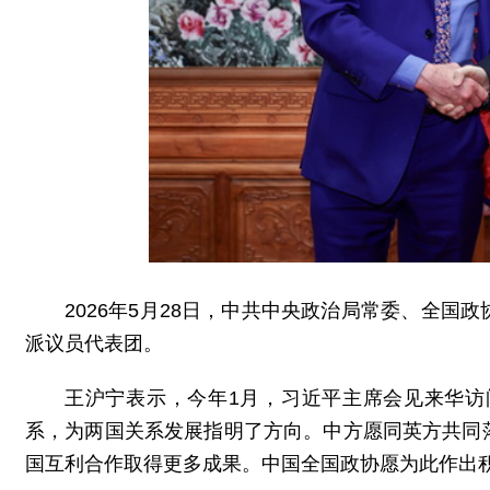
2026年5月28日，中共中央政治局常委、全
派议员代表团。
王沪宁表示，今年1月，习近平主席会见来华
系，为两国关系发展指明了方向。中方愿同英方共同
国互利合作取得更多成果。中国全国政协愿为此作出