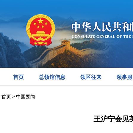
首页
总领馆信息
领区往来
领事服
首页
>
中国要闻
王沪宁会见