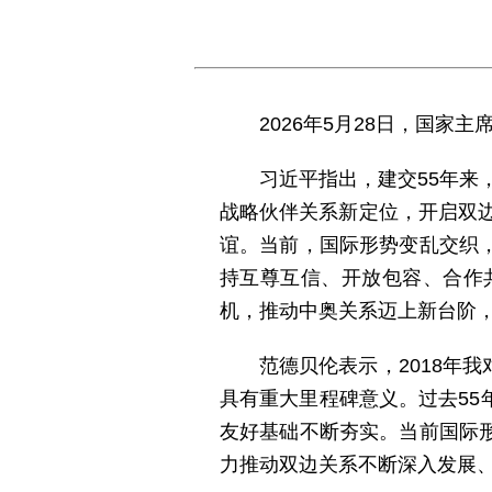
2026年5月28日，国
习近平指出，建交55年来
战略伙伴关系新定位，开启双边
谊。当前，国际形势变乱交织
持互尊互信、开放包容、合作
机，推动中奥关系迈上新台阶
范德贝伦表示，2018年
具有重大里程碑意义。过去5
友好基础不断夯实。当前国际
力推动双边关系不断深入发展