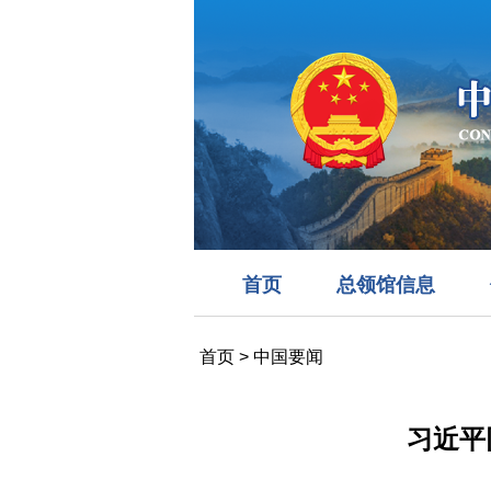
首页
总领馆信息
首页
>
中国要闻
习近平