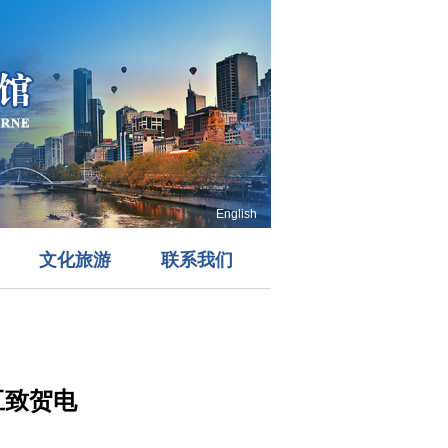
English
文化旅游
联系我们
互致贺电