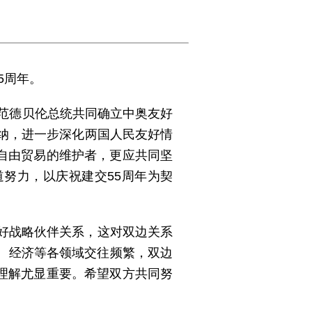
5周年。
同范德贝伦总统共同确立中奥友好
也纳，进一步深化两国人民友好情
自由贸易的维护者，更应共同坚
努力，以庆祝建交55周年为契
友好战略伙伴关系，这对双边关系
、经济等各领域交往频繁，双边
理解尤显重要。希望双方共同努