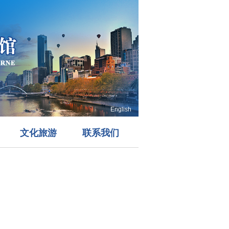
English
文化旅游
联系我们