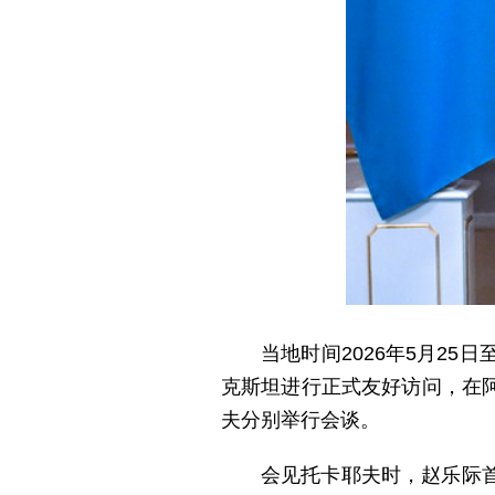
当地时间2026年5月2
克斯坦进行正式友好访问，在
夫分别举行会谈。
会见托卡耶夫时，赵乐际