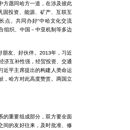
中方愿同哈方一道，在涉及彼此
巩固投资、能源、矿产、互联互
长点。共同办好“中哈文化交流
合组织、中国－中亚机制等多边
朋友、好伙伴。2013年，习近
国经济互补性强，经贸投资、交通
习近平主席提出的构建人类命运
献，哈方对此高度赞赏。两国立
系的重要组成部分，双方要全面
之间的友好往来，及时批准、修