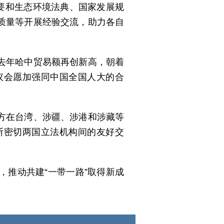
要和生态环境法典、国家发展规
质量等开展经验交流，助力各自
去年哈中贸易额再创新高，朝着
议会愿加强同中国全国人大的合
方在台湾、涉疆、涉港和涉藏等
断密切两国立法机构间的友好交
推动共建“一带一路”取得新成