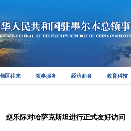
领区往来
领事服务
经济商务
教育科技
赵乐际对哈萨克斯坦进行正式友好访问