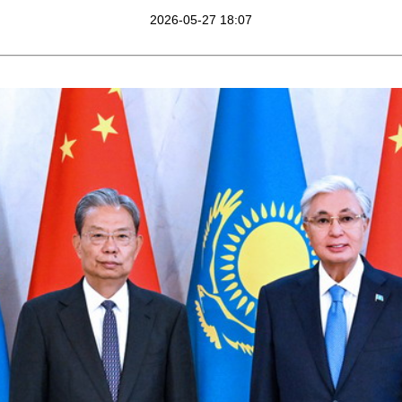
2026-05-27 18:07