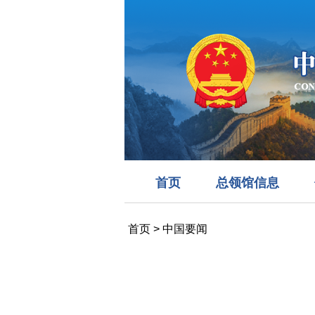
首页
总领馆信息
首页
>
中国要闻