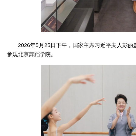
2026年5月25日下午，国家主席习近平夫人
参观北京舞蹈学院。