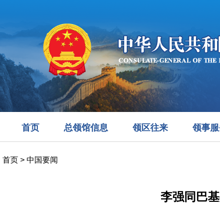
首页
总领馆信息
领区往来
领事服
首页
>
中国要闻
李强同巴基