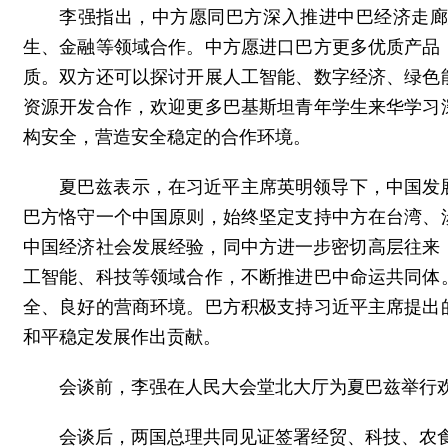
李强指出，中方愿同巴方深入推进中巴经济走
生、金融等领域合作。中方愿进口巴方更多优质产品
质。双方还可以探讨开展人工智能、数字经济、绿色
资源开发合作，欢迎更多巴基斯坦青年学生来华学习
构安全，营造安全稳定的合作环境。
夏巴兹表示，在习近平主席英明领导下，中国发
巴方恪守一个中国原则，始终坚定支持中方在台湾、
中国经济社会发展经验，同中方进一步密切高层往来，
工智能、科技等领域合作，不断推进巴中命运共同体
全、良好的营商环境。巴方积极支持习近平主席提出
和平稳定发展作出贡献。
会谈前，李强在人民大会堂北大厅为夏巴兹举行
会谈后，两国总理共同见证签署经贸、科技、农