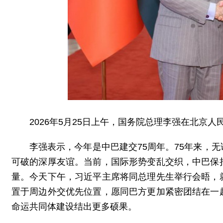
2026年5月25日上午，国务院总理李强在北
李强表示，今年是中巴建交75周年。75年来，
可破的深厚友谊。当前，国际形势变乱交织，中巴保
量。今天下午，习近平主席将同总理先生举行会晤，
置于周边外交优先位置，愿同巴方更加紧密团结在一
命运共同体建设结出更多硕果。