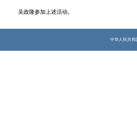
吴政隆参加上述活动。
中华人民共和