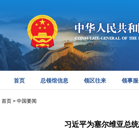
首页
总领馆信息
领区往来
领事服
首页
>
中国要闻
习近平为塞尔维亚总统