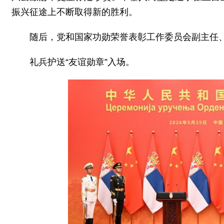
振兴征途上不断取得新的胜利。
随后，党和国家功勋荣誉表彰工作委员会副主任
礼兵护送“友谊勋章”入场。