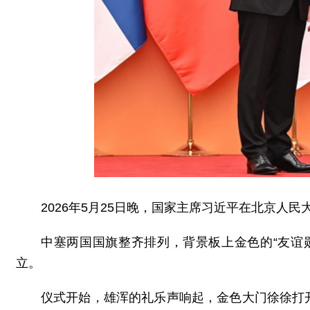
2026年5月25日晚，国家主席习近平在北京人
中塞两国国旗整齐排列，背景板上金色的“友谊
立。
仪式开始，雄浑的礼乐声响起，金色大门徐徐打