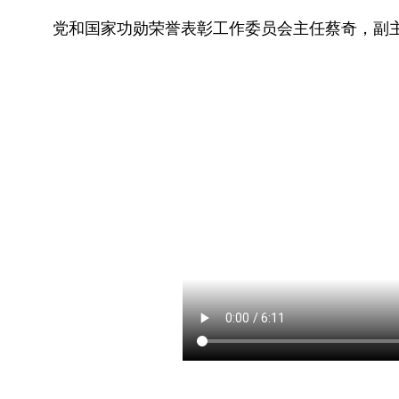
党和国家功勋荣誉表彰工作委员会主任蔡奇，副