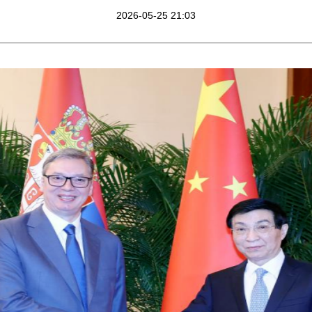
2026-05-25 21:03