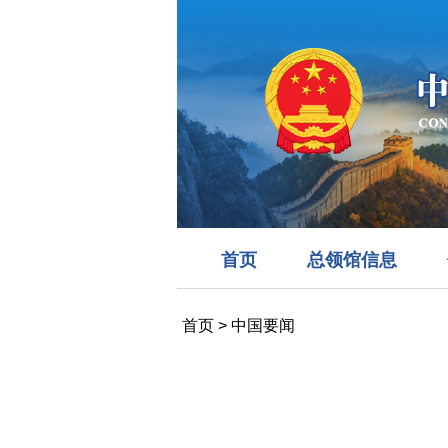
首页
总领馆信息
首页
>
中国要闻