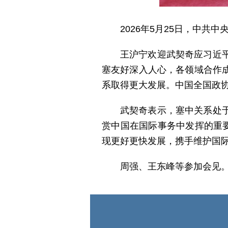
2026年5月25日，中
王沪宁欢迎武契奇应习近
塞友好深入人心，各领域合作
系取得更大发展。中国全国政
武契奇表示，塞中关系处
赏中国在国际事务中发挥的重
现更好更快发展，携手维护国
周强、王东峰等参加会见