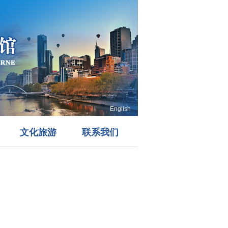
English
文化旅游
联系我们