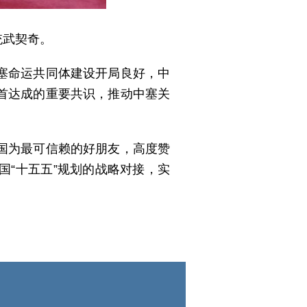
统武契奇。
塞命运共同体建设开局良好，中
首达成的重要共识，推动中塞关
国为最可信赖的好朋友，高度赞
“十五五”规划的战略对接，实