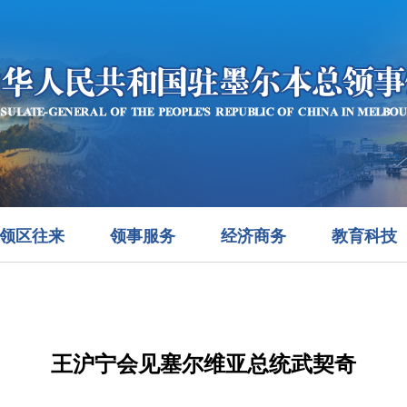
领区往来
领事服务
经济商务
教育科技
王沪宁会见塞尔维亚总统武契奇