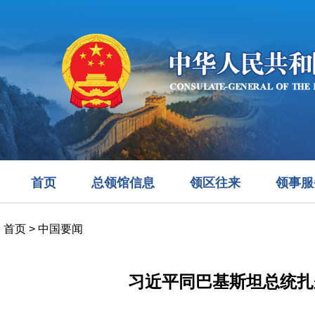
首页
总领馆信息
领区往来
领事服
首页
>
中国要闻
习近平同巴基斯坦总统扎