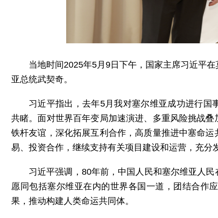
当地时间2025年5月9日下午，国家主席习近平
亚总统武契奇。
习近平指出，去年5月我对塞尔维亚成功进行国
共睹。面对世界百年变局加速演进、多重风险挑战叠
铁杆友谊，深化拓展互利合作，高质量推进中塞命运
易、投资合作，继续支持有关项目建设和运营，充分
习近平强调，80年前，中国人民和塞尔维亚人
愿同包括塞尔维亚在内的世界各国一道，团结合作
果，推动构建人类命运共同体。