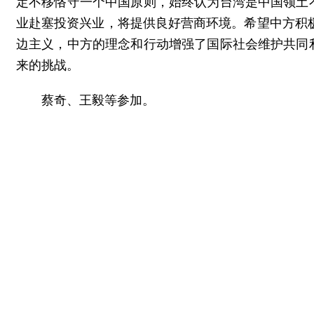
定不移恪守一个中国原则，始终认为台湾是中国领土
业赴塞投资兴业，将提供良好营商环境。希望中方积极
边主义，中方的理念和行动增强了国际社会维护共同
来的挑战。
蔡奇、王毅等参加。