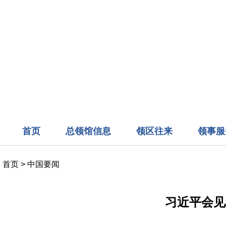
首页
总领馆信息
领区往来
领事服
首页
>
中国要闻
习近平会见