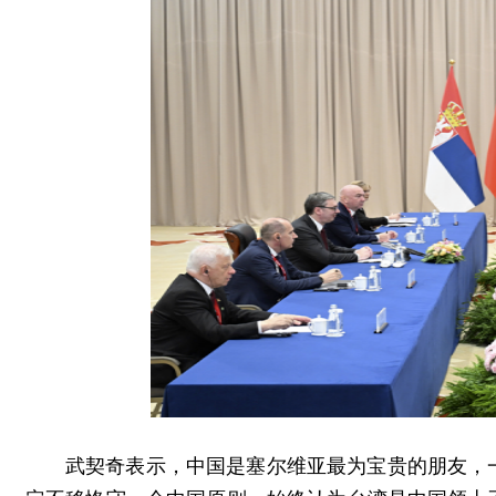
武契奇表示，中国是塞尔维亚最为宝贵的朋友，