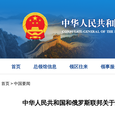
首页
总领馆信息
领区往来
领事服
首页
>
中国要闻
中华人民共和国和俄罗斯联邦关于