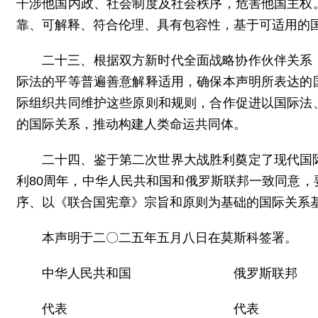
干涉他国内政、社会制度及社会秩序，危害他国主权
靠、可解释、符合伦理、具有包容性，基于可适用的
二十三、根据双方新时代全面战略协作伙伴关系
际法的平等普遍善意解释适用，确保本声明所表达的
际组织共同维护这些原则和规则，合作促进以国际法
的国际关系，推动构建人类命运共同体。
二十四、鉴于第二次世界大战胜利奠定了现代国
利80周年，中华人民共和国和俄罗斯联邦一致同意
序、以《联合国宪章》宗旨和原则为基础的国际关系
本声明于二〇二五年五月八日在莫斯科签署。
中华人民共和国 俄罗斯联邦
代表 代表