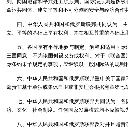
则。两国遵循和平共处五项原则。国际法原则是多极
命运共同体、建立平等和不可分割的安全与经济合作
四、中华人民共和国和俄罗斯联邦共同认为，
立、平等的基础上享有权利，并在相互尊重的基础上
五、各国享有平等地参与制定、解释和适用国际
三国同意，不为该国创设义务或权利。对于《联合国
际条约未予规定的事项，应继续以一般国际法的规则
六、中华人民共和国和俄罗斯联邦重申关于国家
谴责非基于单独或集体自卫或非安理会根据宪章第七
七、中华人民共和国和俄罗斯联邦共同认为，各
济、文化、社会制度。任何国家发展模式均不应被视
八、中华人民共和国和俄罗斯联邦反对并且谴责