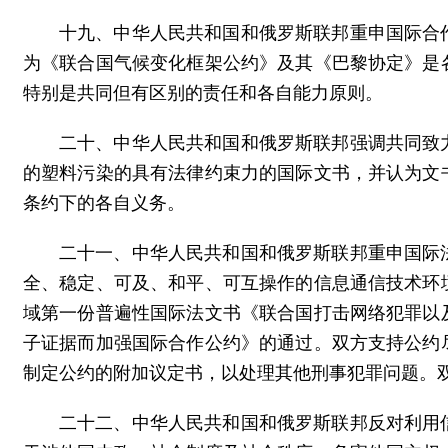
十九、中华人民共和国和俄罗斯联邦重申国际合
为《联合国气候变化框架公约》及其《巴黎协定》是
特别是共同但有区别的责任和各自能力原则。
二十、中华人民共和国和俄罗斯联邦强调共同致
的塑料污染的具有法律约束力的国际文书，并认为文
条约下的各自义务。
二十一、中华人民共和国和俄罗斯联邦重申国际
全、稳定、可及、和平、可互操作的信息通信技术环
域第一份普遍性国际法文书《联合国打击网络犯罪以
子证据而加强国际合作公约》的通过。双方支持公约
制定公约的附加议定书，以处理其他刑事犯罪问题。
二十二、中华人民共和国和俄罗斯联邦反对利用