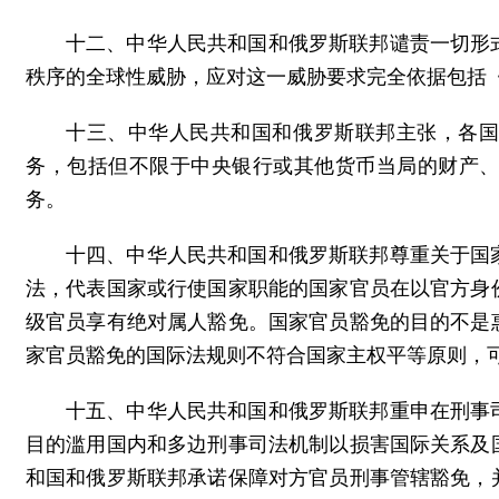
十二、中华人民共和国和俄罗斯联邦谴责一切形
秩序的全球性威胁，应对这一威胁要求完全依据包括
十三、中华人民共和国和俄罗斯联邦主张，各
务，包括但不限于中央银行或其他货币当局的财产
务。
十四、中华人民共和国和俄罗斯联邦尊重关于国
法，代表国家或行使国家职能的国家官员在以官方身
级官员享有绝对属人豁免。国家官员豁免的目的不是
家官员豁免的国际法规则不符合国家主权平等原则，
十五、中华人民共和国和俄罗斯联邦重申在刑事
目的滥用国内和多边刑事司法机制以损害国际关系及
和国和俄罗斯联邦承诺保障对方官员刑事管辖豁免，