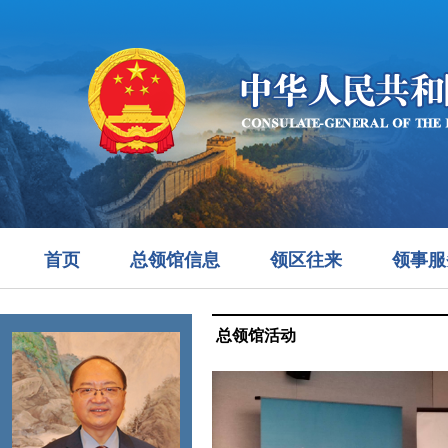
首页
总领馆信息
领区往来
领事服
总领馆活动