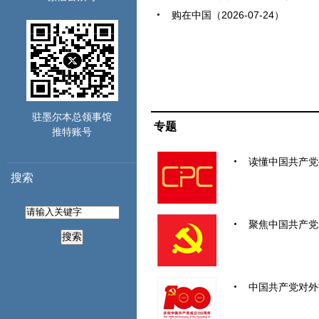
购在中国（2026-07-24）
驻墨尔本总领事馆
专题
推特账号
读懂中国共产党
搜索
聚焦中国共产党
搜索
中国共产党对外