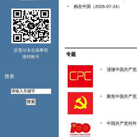
购在中国（2026-07-24）
驻墨尔本总领事馆
专题
推特账号
读懂中国共产党
搜索
聚焦中国共产党
搜索
中国共产党对外