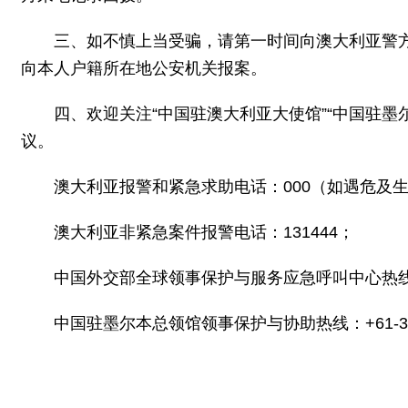
三、如不慎上当受骗，请第一时间向澳大利亚警
向本人户籍所在地公安机关报案。
四、欢迎关注“中国驻澳大利亚大使馆”“中国驻
议。
澳大利亚报警和紧急求助电话：000（如遇危及
澳大利亚非紧急案件报警电话：131444；
中国外交部全球领事保护与服务应急呼叫中心热线：+86-1
中国驻墨尔本总领馆领事保护与协助热线：+61-3-98