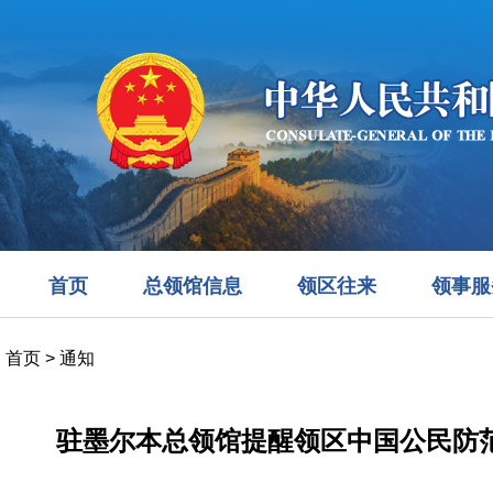
首页
总领馆信息
领区往来
领事服
首页
>
通知
驻墨尔本总领馆提醒领区中国公民防