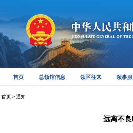
首页
总领馆信息
领区往来
领事服
首页
>
通知
远离不良