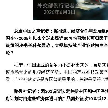
总台中国之声记者：据报道，经济合作与发展组
国企业2005年以来全球市场近60％份额增长可归因于
该组织秘书长科尔曼称，大规模持续产业补贴扭曲
论？
毛宁：中国企业的竞争力不是补出来的，而是来
模市场带来的规模经济优势。中国的产业补贴政策
看，产业补贴政策是各国普遍采用的，关键是要符合
路透社记者：因301调查认定包括中国和中国香
府计划对自这些经济体进口的产品额外征收10％或12