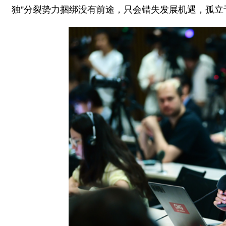
独”分裂势力捆绑没有前途，只会错失发展机遇，孤立