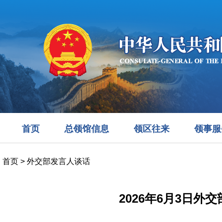
首页
总领馆信息
领区往来
领事服
首页
>
外交部发言人谈话
2026年6月3日