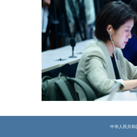
中华人民共和