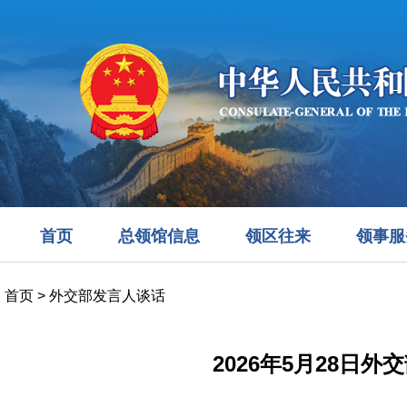
首页
总领馆信息
领区往来
领事服
首页
>
外交部发言人谈话
2026年5月28日