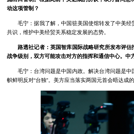
动这项管制？
毛宁：据我了解，中国驻美国使馆转发了中美经
共识，维护中美经贸关系稳定发展的态势。
路透社记者：英国智库国际战略研究所发布评估
战争级别，双方可能攻击对方的指挥和通信中心。中
毛宁：台湾问题是中国内政。解决台湾问题是中
帜鲜明反对“台独”。美方应当落实两国元首会晤达成