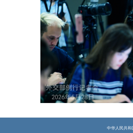
中华人民共和