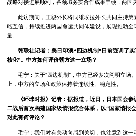
战略对接进展顺利，各领域务实合作成果丰硕，两国
此访期间，王毅外长将同维埃拉外长共同主持第
略互信，持续推进两国命运共同体建设，展现推动全
量。
韩联社记者：美日印澳“四边机制”日前强调了
核化”。中方如何评价朝方这一立场？
毛宁：关于“四边机制”，中方已经多次阐明立场
上，中方的立场和政策保持着连续性、稳定性。
《环球时报》记者：据报道，近日，日本国会参议
二战后首次构建国家级情报统合体系，以“国家情报会
对此有何评论？
毛宁：我们对有关动向感到关切，也注意到这一