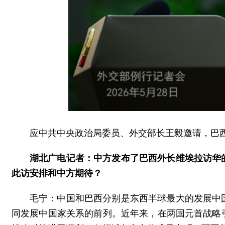
应中共中央政治局委员、外交部长王毅邀请，巴西
湖北广电记者：中方发布了巴西外长维埃拉访华
此访安排和中方期待？
毛宁：中国和巴西分别是东西半球最大的发展中
同发展中国家关系的前列。近年来，在两国元首战略