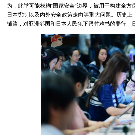
为，此举可能模糊“国家安全”边界，被用于构建全
日本宪制以及内外安全政策走向等重大问题。历史上
铺路，对亚洲邻国和日本人民犯下罄竹难书的罪行。