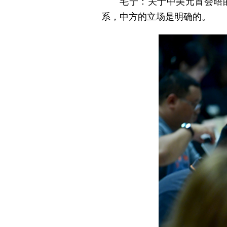
毛宁：关于中美元首会晤
系，中方的立场是明确的。