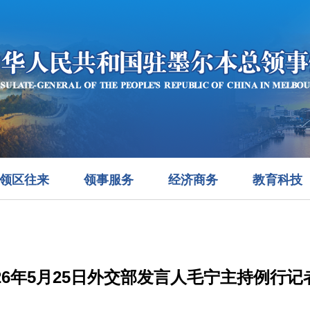
领区往来
领事服务
经济商务
教育科技
026年5月25日外交部发言人毛宁主持例行记