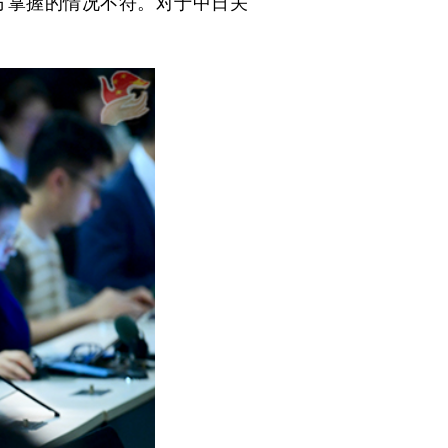
方掌握的情况不符。对于中日关