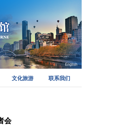
English
文化旅游
联系我们
者会