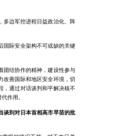
，多边军控进程日益政治化、阵
后国际安全架构不可或缺的关键
着团结协作的精神，建设性参与
力改善国际和地区安全环境，切
程，通过对话谈判和平解决核不
时代作用。
当谈到对日本首相高市早苗的批