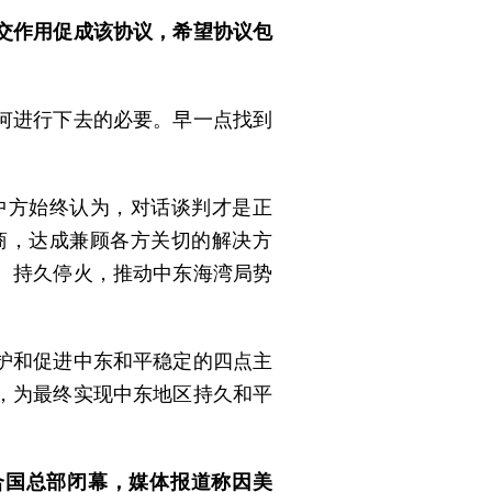
交作用促成该协议，希望协议包
何进行下去的必要。早一点找到
中方始终认为，对话谈判才是正
商，达成兼顾各方关切的解决方
、持久停火，推动中东海湾局势
护和促进中东和平稳定的四点主
，为最终实现中东地区持久和平
合国总部闭幕，媒体报道称因美