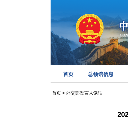
首页
总领馆信息
首页
>
外交部发言人谈话
2