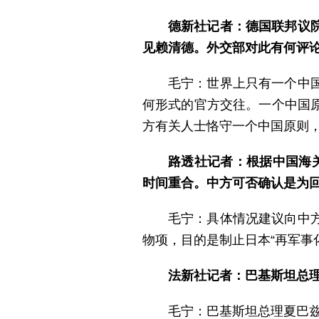
德新社记者：德国联邦议
见赖清德。外交部对此有何评
毛宁：世界上只有一个中
何形式的官方交往。一个中国
方有关人士恪守一个中国原则，
路透社记者：根据中国海
时间重合。中方可否确认是为
毛宁：具体情况建议向中
物项，目的是制止日本“再军事
法新社记者：巴基斯坦总
毛宁：巴基斯坦总理夏巴