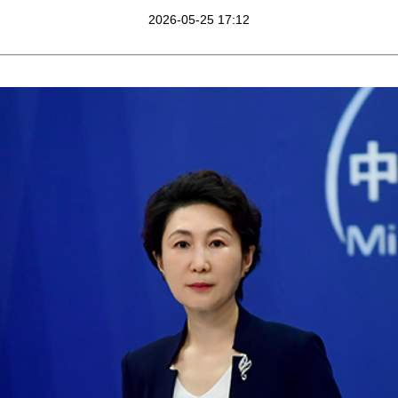
2026-05-25 17:12