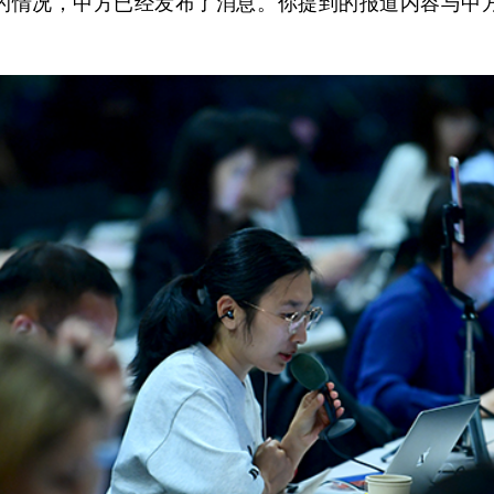
的情况，中方已经发布了消息。你提到的报道内容与中