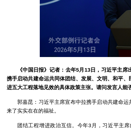
《中国日报》记者：去年5月13日，习近平主
携手启动共建命运共同体团结、发展、文明、和平、
进五大工程落地见效的具体政策主张。请问发言人能
郭嘉昆：习近平主席宣布中拉携手启动共建命运
来了实实在在的福祉。
团结工程增进政治互信。今年3月，习近平主