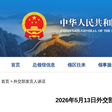
首页
总领馆信息
领区往来
领事服
首页
>
外交部发言人谈话
2026年5月13日