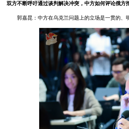
双方不断呼吁通过谈判解决冲突，中方如何评论俄方
郭嘉昆：中方在乌克兰问题上的立场是一贯的、