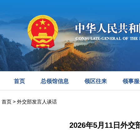
首页
总领馆信息
领区往来
领事服
首页
>
外交部发言人谈话
2026年5月11日