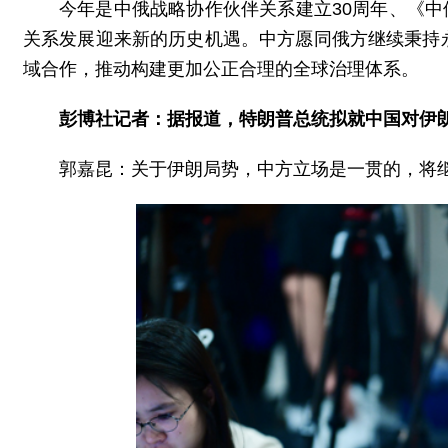
今年是中俄战略协作伙伴关系建立30周年、《中
关系发展迎来新的历史机遇。中方愿同俄方继续秉持
域合作，推动构建更加公正合理的全球治理体系。
彭博社记者：据报道，特朗普总统拟就中国对伊
郭嘉昆：关于伊朗局势，中方立场是一贯的，将