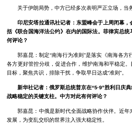
关于伊朗局势，中方已经多次表明严正立场，当
印尼安塔拉通讯社记者：东盟峰会于上周闭幕，
括《联合国海洋法公约》在内的国际法。菲律宾总统
何评论？
郭嘉昆：制定“南海行为准则”是落实《南海各
各方更好管控分歧，促进合作，维护南海和平稳定。
目标，聚焦共识，排除干扰，争取早日达成“准则”。
新华社记者：俄罗斯总统普京在“5·9”胜利日
战略稳定的关键支柱。中方对此有何评论？
郭嘉昆：中俄是新时代全面战略协作伙伴。近年
发展，为变乱交织的世界注入强大稳定性。