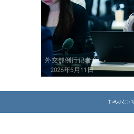
中华人民共和