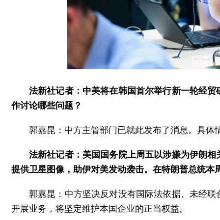
法新社记者：中美将在韩国首尔举行新一轮经贸
作讨论哪些问题？
郭嘉昆：中方主管部门已就此发布了消息。具体
法新社记者：美国国务院上周五以涉嫌为伊朗相
提供卫星图像，助伊对美发动袭击。在特朗普总统本
郭嘉昆：中方坚决反对没有国际法依据、未经联
开展业务，将坚定维护本国企业的正当权益。