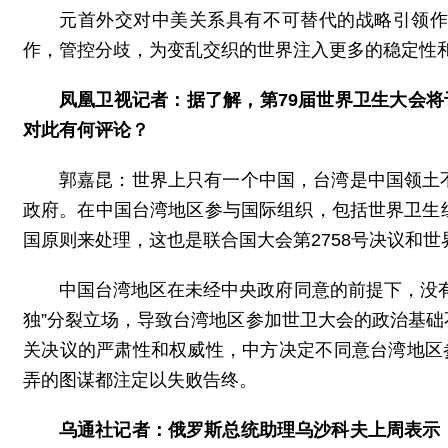
元首外交对中美关系具有不可替代的战略引领
作，管控分歧，为变乱交织的世界注入更多的稳定性
凤凰卫视记者：据了解，第79届世界卫生大会将
对此有何评论？
郭嘉昆：世界上只有一个中国，台湾是中国领土
政府。在中国台湾地区参与国际组织，包括世界卫生
国原则来处理，这也是联合国大会第2758号决议和世
中国台湾地区在未经中央政府同意的前提下，没
独”分裂立场，导致台湾地区参加世卫大会的政治基
关决议的严肃性和权威性，中方决定不同意台湾地区
弄的图谋都注定以失败告终。
乌通社记者：俄罗斯总统助理乌沙科夫上周表示