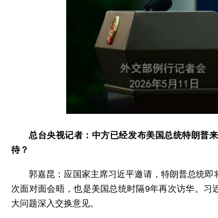
总台央视记者：中方已经发布美国总统特朗普
待？
郭嘉昆：应国家主席习近平邀请，特朗普总统即
次面对面会晤，也是美国总统时隔9年再次访华。习
大问题深入交换意见。