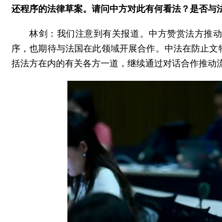
还程序的法律草案。请问中方对此有何看法？是否与
林剑：我们注意到有关报道。中方赞赏法方推
序，也期待与法国在此领域开展合作。中法在防止文
括法方在内的有关各方一道，继续通过对话合作推动