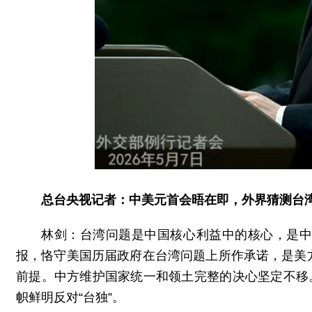
总台央视记者：中美元首会晤在即，外界猜测台
林剑：台湾问题是中国核心利益中的核心，是
报，恪守美国历届政府在台湾问题上所作承诺，是美
前提。中方维护国家统一和领土完整的决心坚定不移
帜鲜明反对“台独”。