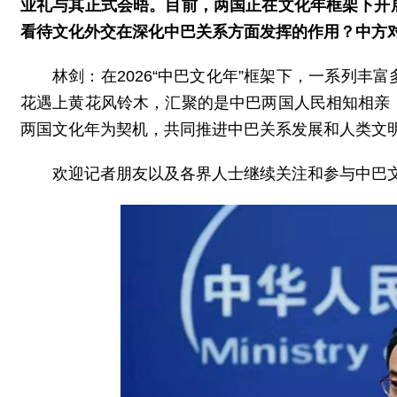
业礼与其正式会晤。目前，两国正在文化年框架下开
看待文化外交在深化中巴关系方面发挥的作用？中方
林剑：在2026“中巴文化年”框架下，一系列
花遇上黄花风铃木，汇聚的是中巴两国人民相知相亲
两国文化年为契机，共同推进中巴关系发展和人类文
欢迎记者朋友以及各界人士继续关注和参与中巴