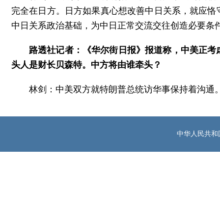
完全在日方。日方如果真心想改善中日关系，就应恪
中日关系政治基础，为中日正常交流交往创造必要条
路透社记者：《华尔街日报》报道称，中美正考
头人是财长贝森特。中方将由谁牵头？
林剑：中美双方就特朗普总统访华事保持着沟通
中华人民共和