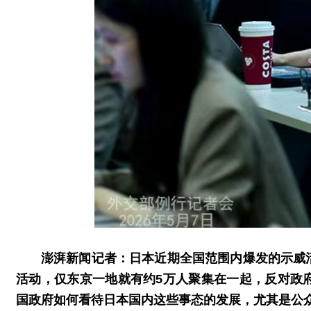
澎湃新闻记者：日本近期全国范围内爆发的示威
活动，仅东京一地就有约5万人聚集在一起，反对政
国政府如何看待日本国内这些事态的发展，尤其是公