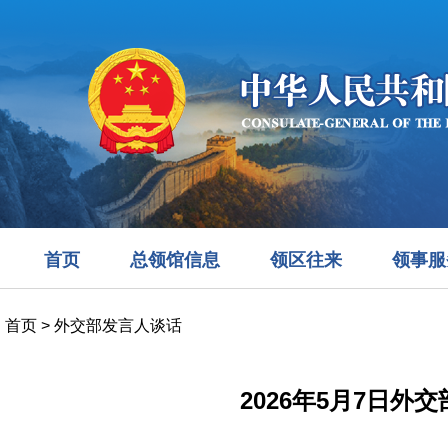
首页
总领馆信息
领区往来
领事服
首页
>
外交部发言人谈话
2026年5月7日