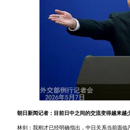
朝日新闻记者：目前日中之间的交流变得越来越
林剑：我刚才已经明确指出，中日关系当前面临