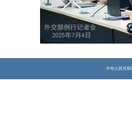
中华人民共和