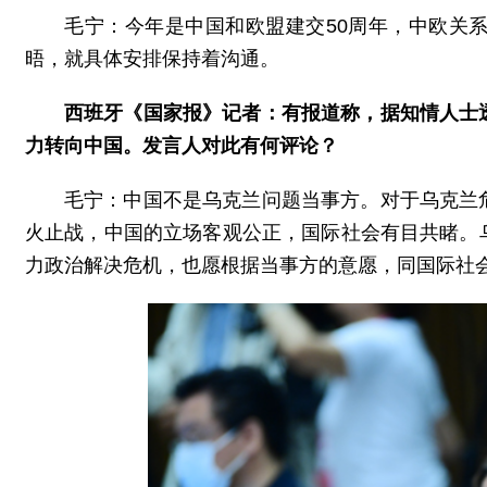
毛宁：今年是中国和欧盟建交50周年，中欧关
晤，就具体安排保持着沟通。
西班牙《国家报》记者：有报道称，据知情人士
力转向中国。发言人对此有何评论？
毛宁：中国不是乌克兰问题当事方。对于乌克兰
火止战，中国的立场客观公正，国际社会有目共睹。
力政治解决危机，也愿根据当事方的意愿，同国际社