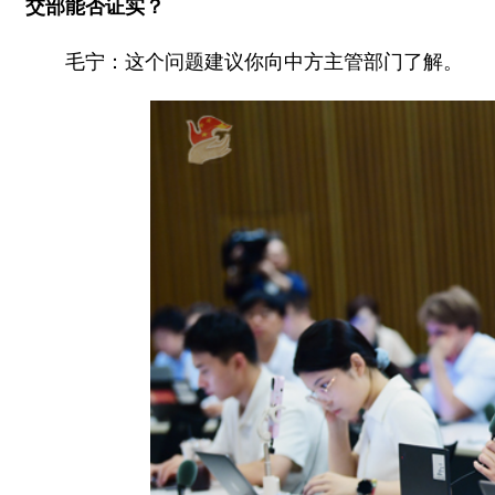
交部能否证实？
毛宁：这个问题建议你向中方主管部门了解。