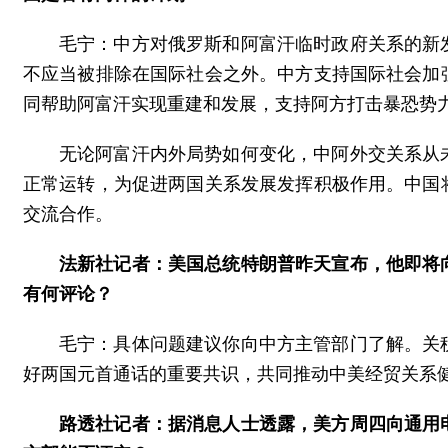
毛宁：中方对俄罗斯和阿富汗临时政府关系的新
不应当被排除在国际社会之外。中方支持国际社会加
同帮助阿富汗实现重建和发展，支持阿方打击暴恐势
无论阿富汗内外局势如何变化，中阿外交关系从
正常运转，为促进两国关系发展发挥积极作用。中国
交流合作。
法新社记者：美国总统特朗普昨天宣布，他即将
有何评论？
毛宁：具体问题建议你向中方主管部门了解。关
好两国元首通话的重要共识，共同推动中美经贸关系
路透社记者：据消息人士透露，美方周四向通用