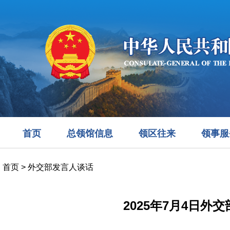
首页
总领馆信息
领区往来
领事服
首页
>
外交部发言人谈话
2025年7月4日