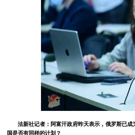
法新社记者：阿富汗政府昨天表示，俄罗斯已成
国是否有同样的计划？