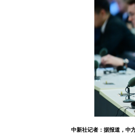
中新社记者：据报道，中