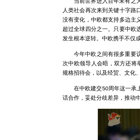
当前世界进入百年未有之
人类社会再次来到关键十字路
没有变化，中欧都支持多边主
超过全球四分之一。只要中欧
发生根本逆转。中欧携手不仅
今年中欧之间有很多重要
次中欧领导人会晤，双方还将
规格招待会，以及经贸、文化
在中欧建交50周年这一
话合作，妥处分歧差异，推动