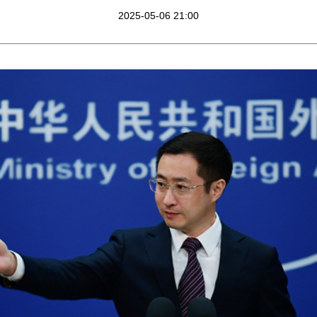
2025-05-06 21:00