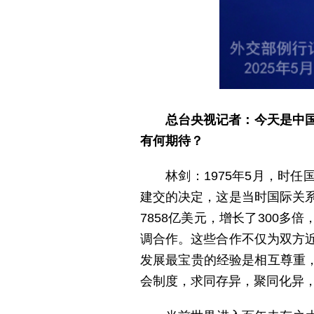
总台央视记者：今天是中国
有何期待？
林剑：1975年5月，时
建交的决定，这是当时国际关系
7858亿美元，增长了300
调合作。这些合作不仅为双方近
发展最宝贵的经验是相互尊重
会制度，求同存异，聚同化异