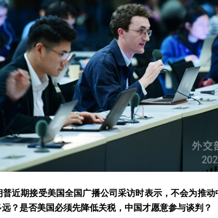
朗普近期接受美国全国广播公司采访时表示，不会为推动
多远？是否美国必须先降低关税，中国才愿意参与谈判？