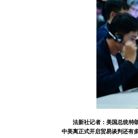
法新社记者：美国总统特
中美离正式开启贸易谈判还有