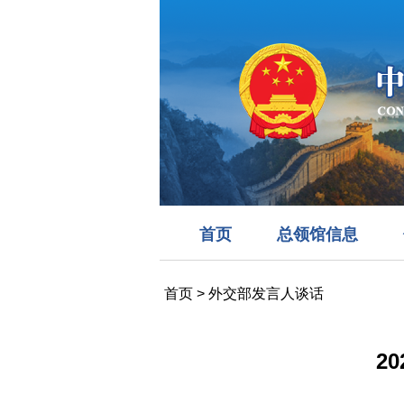
首页
总领馆信息
首页
>
外交部发言人谈话
2