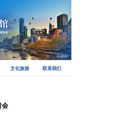
English
文化旅游
联系我们
者会