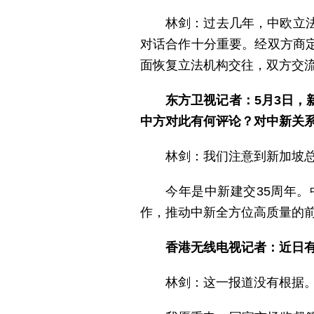
林剑：过去几年，中欧立
对话合作十分重要。经双方商
面恢复立法机构交往，双方交
东方卫视记者：5月3日
中方对此有何评论？对中新关
林剑：我们注意到新加坡
今年是中新建交35周年
作，推动中新全方位高质量的
香港无线电视记者：近日
林剑：这一报道没有根据