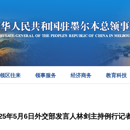
领区往来
领事服务
经济商务
教育科技
025年5月6日外交部发言人林剑主持例行记