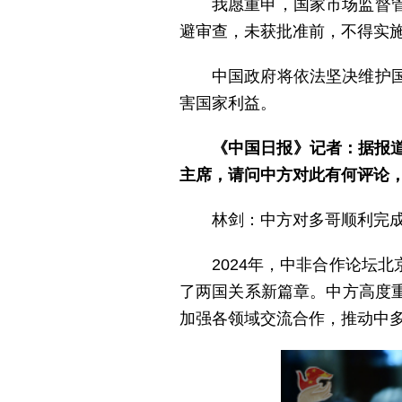
我愿重申，国家市场监督
避审查，未获批准前，不得实
中国政府将依法坚决维护
害国家利益。
《中国日报》记者：据报
主席，请问中方对此有何评论
林剑：中方对多哥顺利完
2024年，中非合作论坛
了两国关系新篇章。中方高度
加强各领域交流合作，推动中