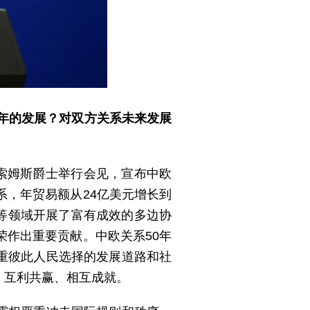
0年的发展？对双方关系未来发展
席索姆斯爵士举行会见，宣布中欧
系，年贸易额从24亿美元增长到
化等领域开展了富有成效的多边协
荣作出重要贡献。中欧关系50年
重彼此人民选择的发展道路和社
、互利共赢、相互成就。