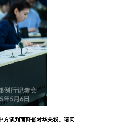
中方谈判而降低对华关税。请问