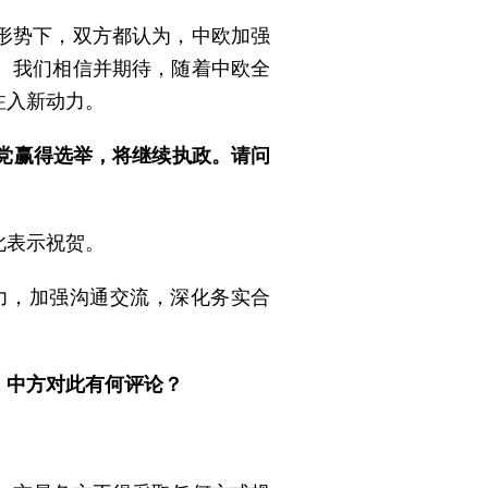
形势下，双方都认为，中欧加强
。我们相信并期待，随着中欧全
注入新动力。
党赢得选举，将继续执政。请问
此表示祝贺。
力，加强沟通交流，深化务实合
。中方对此有何评论？