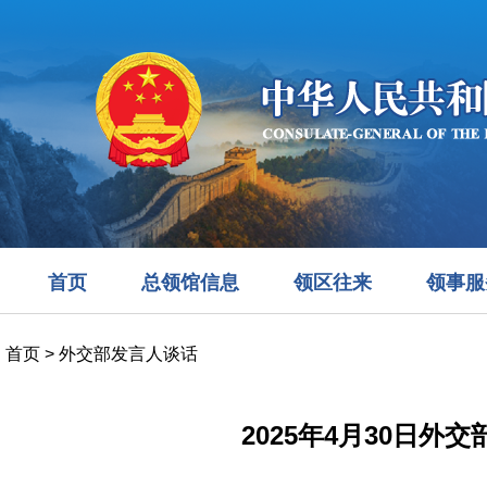
首页
总领馆信息
领区往来
领事服
首页
>
外交部发言人谈话
2025年4月30日