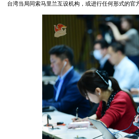
台湾当局同索马里兰互设机构，或进行任何形式的官