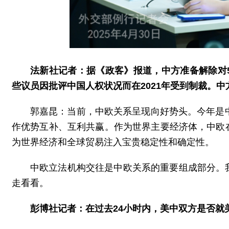
法新社记者：据《政客》报道，中方准备解除对
些议员因批评中国人权状况而在2021年受到制裁。
郭嘉昆：当前，中欧关系呈现向好势头。今年是
作优势互补、互利共赢。作为世界主要经济体，中欧
为世界经济和全球贸易注入宝贵稳定性和确定性。
中欧立法机构交往是中欧关系的重要组成部分。
走看看。
彭博社记者：在过去24小时内，美中双方是否就