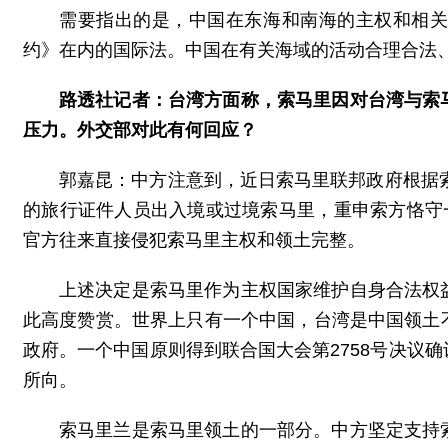
需要指出的是，中国在东海和南海的主权和相
约》在内的国际法。中国在有关海域的活动合理合法
路透社记者：台湾方面称，索马里因对台湾与索
压力。外交部对此有何回应？
郭嘉昆：中方注意到，近日索马里联邦政府根据索
的旅行证件人员出入境或过境索马里，重申索方恪守
官方往来直接侵犯索马里主权和领土完整。
上述决定是索马里作为主权国家维护自身合法权
此高度赞赏。世界上只有一个中国，台湾是中国领土
政府。一个中国原则得到联合国大会第2758号决议
所向。
索马里兰是索马里领土的一部分。中方坚定支持