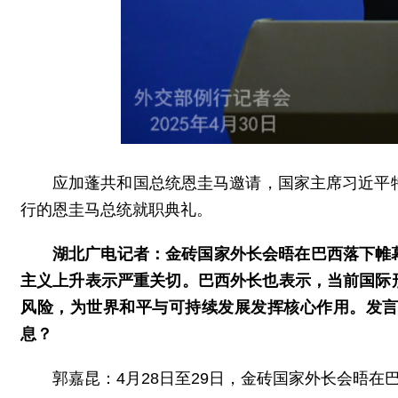
应加蓬共和国总统恩圭马邀请，国家主席习近平
行的恩圭马总统就职典礼。
湖北广电记者：金砖国家外长会晤在巴西落下帷
主义上升表示严重关切。巴西外长也表示，当前国际
风险，为世界和平与可持续发展发挥核心作用。发
息？
郭嘉昆：4月28日至29日，金砖国家外长会晤