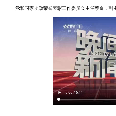
党和国家功勋荣誉表彰工作委员会主任蔡奇，副