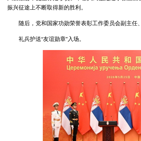
振兴征途上不断取得新的胜利。
随后，党和国家功勋荣誉表彰工作委员会副主任
礼兵护送“友谊勋章”入场。