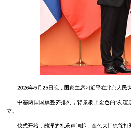
2026年5月25日晚，国家主席习近平在北京人
中塞两国国旗整齐排列，背景板上金色的“友谊
立。
仪式开始，雄浑的礼乐声响起，金色大门徐徐打