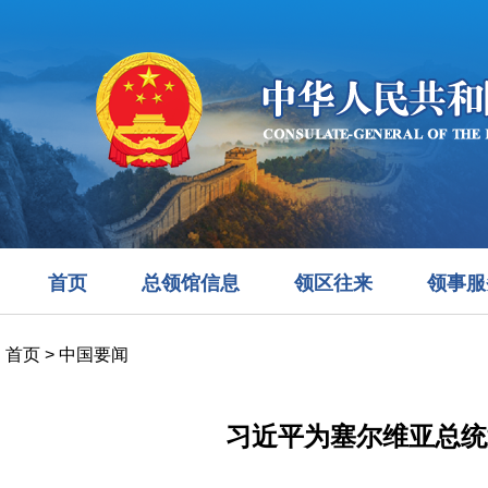
首页
总领馆信息
领区往来
领事服
首页
>
中国要闻
习近平为塞尔维亚总统