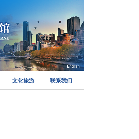
English
文化旅游
联系我们