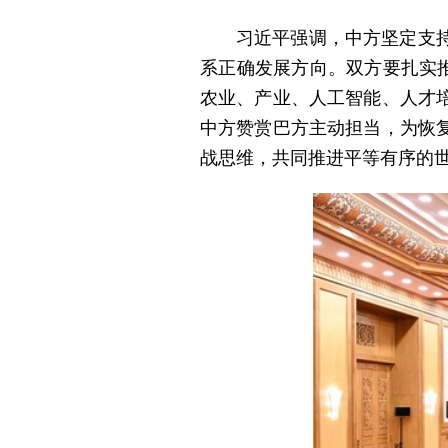
习近平强调，中方坚定支
系正确发展方向。双方要扎实
农业、产业、人工智能、人才
中方赞赏巴方主动担当，为恢
战思维，共同推进平等有序的