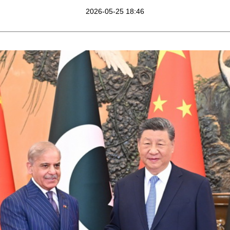
2026-05-25 18:46