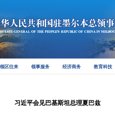
领区往来
领事服务
经济商务
教育科技
习近平会见巴基斯坦总理夏巴兹