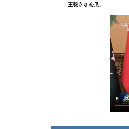
王毅参加会见。