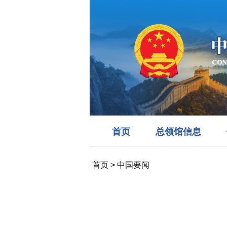
首页
总领馆信息
首页
>
中国要闻