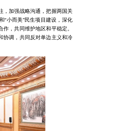
往，加强战略沟通，把握两国关
“小而美”民生项目建设，深化
合作，共同维护地区和平稳定。
和协调，共同反对单边主义和冷