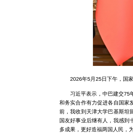
2026年5月25日下午
习近平表示，中巴建交7
和务实合作有力促进各自国家
前，我收到天津大学巴基斯坦
国友好事业后继有人，我感到
多成果，更好造福两国人民，