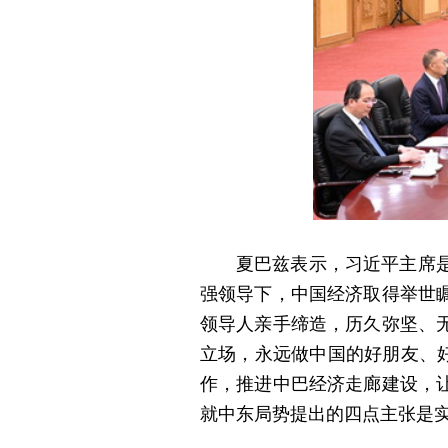
夏巴兹表示，习近平主席
强领导下，中国经济取得举世
领导人亲手缔造，历久弥坚、
立场，永远做中国的好朋友、好
作，推进中巴经济走廊建设，
就中东局势提出的四点主张是