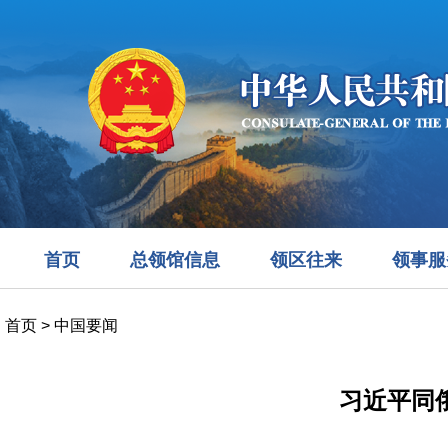
首页
总领馆信息
领区往来
领事服
首页
>
中国要闻
习近平同