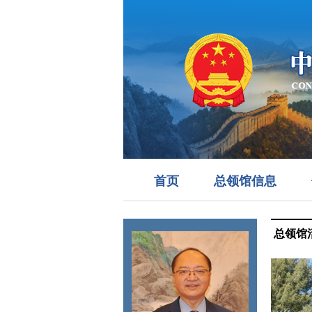
首页
总领馆信息
总领馆