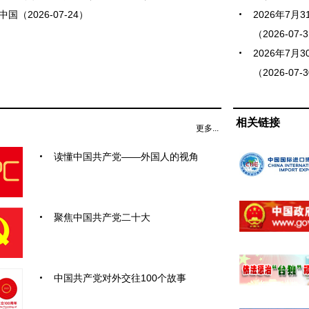
国（2026-07-24）
2026年7
（2026-07-
2026年7
（2026-07-
相关链接
更多...
读懂中国共产党——外国人的视角
聚焦中国共产党二十大
中国共产党对外交往100个故事