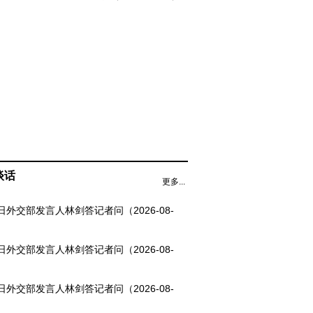
谈话
更多...
6日外交部发言人林剑答记者问（2026-08-
5日外交部发言人林剑答记者问（2026-08-
4日外交部发言人林剑答记者问（2026-08-