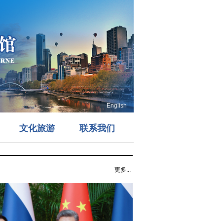
English
文化旅游
联系我们
更多...