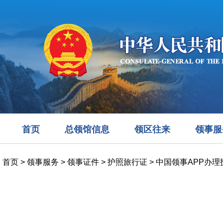
首页
总领馆信息
领区往来
领事服
首页
>
领事服务
>
领事证件
>
护照旅行证
>
中国领事APP办理